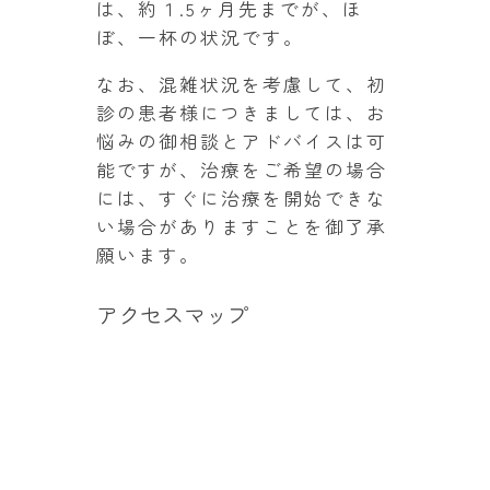
は、約１.5ヶ月先までが、ほ
ぼ、一杯の状況です。
なお、混雑状況を考慮して、初
診の患者様につきましては、お
悩みの御相談とアドバイスは可
能ですが、治療をご希望の場合
には、すぐに治療を開始できな
い場合がありますことを御了承
願います。
アクセスマップ