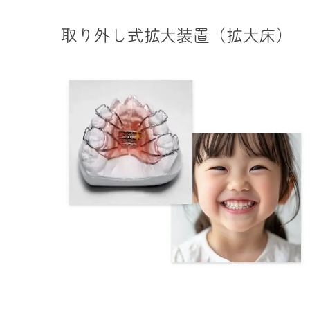
取り外し式拡大装置（拡大床）