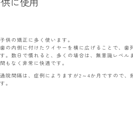
子供に使用
子供の矯正に多く使います。
歯の内側に付けたワイヤーを横に広げることで、歯
す。数日で慣れると、多くの場合は、無意識レベル
間もなく非常に快適です。
通院間隔は、症例によりますが2～4か月ですので、
す。