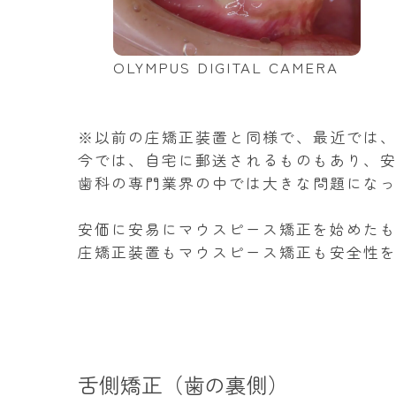
OLYMPUS DIGITAL CAMERA
※以前の庄矯正装置と同様で、最近では
今では、自宅に郵送されるものもあり、
歯科の専門業界の中では大きな問題にな
安価に安易にマウスピース矯正を始めた
庄矯正装置もマウスピース矯正も安全性
舌側矯正（歯の裏側）