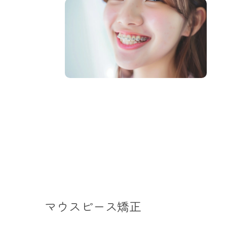
マウスピース矯正