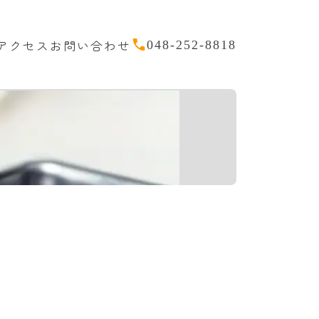
アクセス
お問い合わせ
048-252-8818