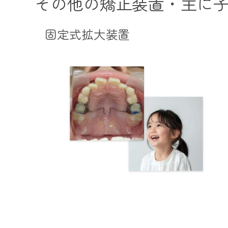
その他の矯正装置・主に
固定式拡大装置