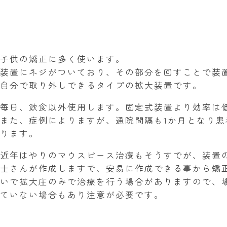
子供の矯正に多く使います。
装置にネジがついており、その部分を回すことで装
自分で取り外しできるタイプの拡大装置です。
毎日、飲食以外使用します。固定式装置より効率は
また、症例によりますが、通院間隔も1か月となり
ります。
近年はやりのマウスピース治療もそうすでが、装置
士さんが作成しますで、安易に作成できる事から矯
いで拡大庄のみで治療を行う場合がありますので、
ていない場合もあり注意が必要です。