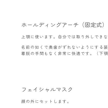
ホールディングアーチ（固定式）
上顎に使います。自分では取り外しでき
名前の如くで奥歯がずれないようにする
着脱の手間もなく非常に快適です。（下
フェイシャルマスク
顔の外にセットします。